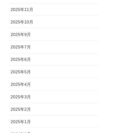
2025年11月
2025年10月
2025年9月
2025年7月
2025年6月
2025年5月
2025年4月
2025年3月
2025年2月
2025年1月