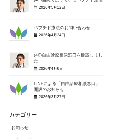
2026年5月12日
ペプチド療法のお問い合わせ
2026年4月24日
(46)自由診療相談窓口を開設しまし
た
2026年4月6日
LINEによる「自由診療相談窓口」
開設のお知らせ
2026年3月27日
カテゴリー
お知らせ