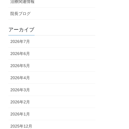
治療関連情報
院長ブログ
アーカイブ
2026年7月
2026年6月
2026年5月
2026年4月
2026年3月
2026年2月
2026年1月
2025年12月