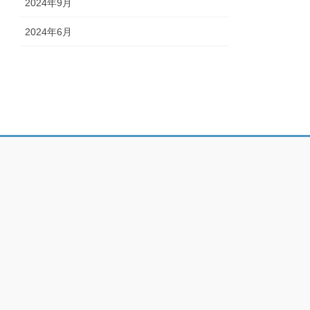
2024年9月
2024年6月
）