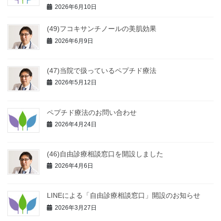
2026年6月10日
(49)フコキサンチノールの美肌効果
2026年6月9日
(47)当院で扱っているペプチド療法
2026年5月12日
ペプチド療法のお問い合わせ
2026年4月24日
(46)自由診療相談窓口を開設しました
2026年4月6日
LINEによる「自由診療相談窓口」開設のお知らせ
2026年3月27日