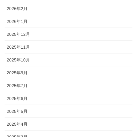
2026年2月
2026年1月
2025年12月
2025年11月
2025年10月
2025年9月
2025年7月
2025年6月
2025年5月
2025年4月