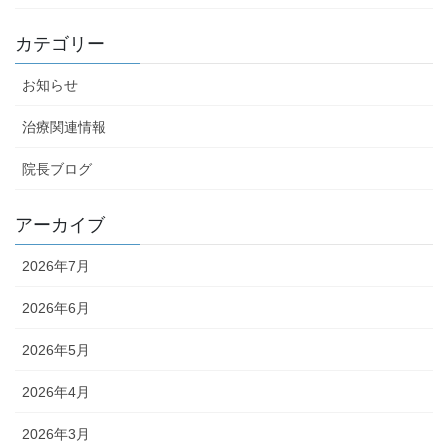
カテゴリー
お知らせ
治療関連情報
院長ブログ
アーカイブ
2026年7月
2026年6月
2026年5月
2026年4月
2026年3月