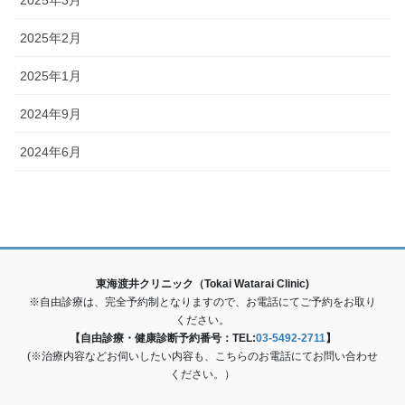
2025年3月
2025年2月
2025年1月
2024年9月
2024年6月
東海渡井クリニック（Tokai Watarai Clinic)
※自由診療は、完全予約制となりますので、お電話にてご予約をお取り
ください。
【自由診療・健康診断予約番号：TEL:
03-5492-2711
】
(※治療内容などお伺いしたい内容も、こちらのお電話にてお問い合わせ
ください。）