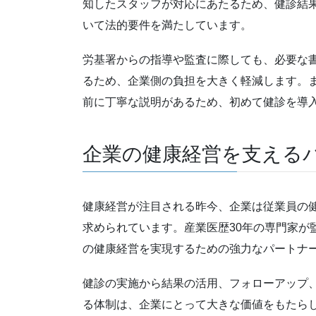
知したスタッフが対応にあたるため、健診結
いて法的要件を満たしています。
労基署からの指導や監査に際しても、必要な
るため、企業側の負担を大きく軽減します。
前に丁寧な説明があるため、初めて健診を導
企業の健康経営を支える
健康経営が注目される昨今、企業は従業員の
求められています。産業医歴30年の専門家が
の健康経営を実現するための強力なパートナ
健診の実施から結果の活用、フォローアップ
る体制は、企業にとって大きな価値をもたら